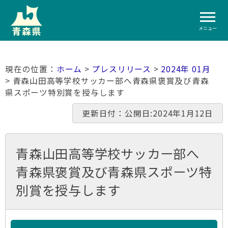
メニュー
ホーム
>
プレスリリース
>
2024年 01月
> 青森山田高等学校サッカー部へ青森県褒賞及び青森
県スポーツ特別賞を授与します
更新日付：公開日:2024年1月12日
青森山田高等学校サッカー部へ
青森県褒賞及び青森県スポーツ特
別賞を授与します