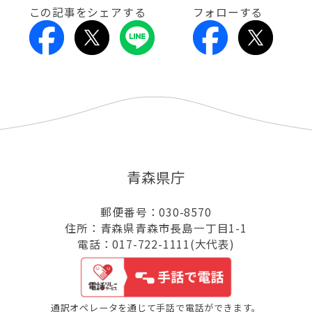
この記事をシェアする
フォローする
青森県庁
郵便番号：030-8570
住所：青森県青森市長島一丁目1-1
電話：017-722-1111(大代表)
通訳オペレータを通じて手話で電話ができます。