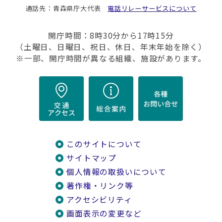
通話先：青森県庁大代表
電話リレーサービスについて
開庁時間：8時30分から17時15分
（土曜日、日曜日、祝日、休日、年末年始を除く）
※一部、開庁時間が異なる組織、施設があります。
このサイトについて
サイトマップ
個人情報の取扱いについて
著作権・リンク等
アクセシビリティ
画面表示の変更など