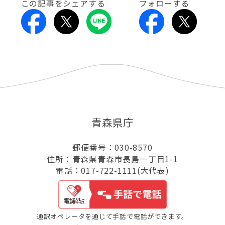
この記事をシェアする
フォローする
青森県庁
郵便番号：030-8570
住所：青森県青森市長島一丁目1-1
電話：017-722-1111(大代表)
通訳オペレータを通じて手話で電話ができます。