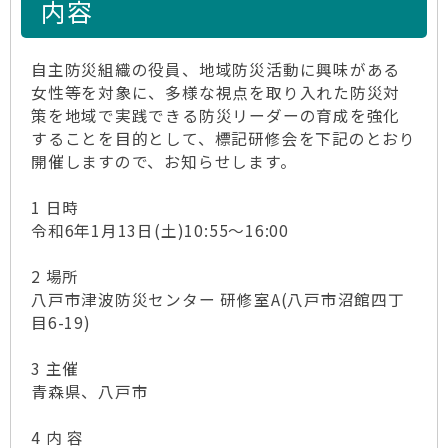
内容
自主防災組織の役員、地域防災活動に興味がある
女性等を対象に、多様な視点を取り入れた防災対
策を地域で実践できる防災リーダーの育成を強化
することを目的として、標記研修会を下記のとおり
開催しますので、お知らせします。
1 日時
令和6年1月13日(土)10:55～16:00
2 場所
八戸市津波防災センター 研修室A(八戸市沼館四丁
目6-19)
3 主催
青森県、八戸市
4 内 容