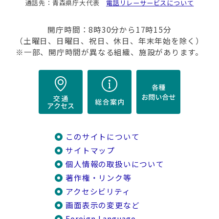
通話先：青森県庁大代表
電話リレーサービスについて
開庁時間：8時30分から17時15分
（土曜日、日曜日、祝日、休日、年末年始を除く）
※一部、開庁時間が異なる組織、施設があります。
このサイトについて
サイトマップ
個人情報の取扱いについて
著作権・リンク等
アクセシビリティ
画面表示の変更など
Foreign Language