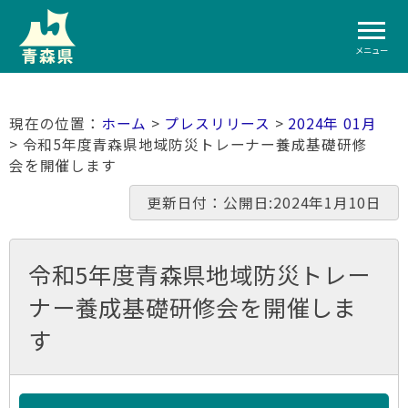
メニュー
ホーム
>
プレスリリース
>
2024年 01月
> 令和5年度青森県地域防災トレーナー養成基礎研修
会を開催します
更新日付：公開日:2024年1月10日
令和5年度青森県地域防災トレー
ナー養成基礎研修会を開催しま
す