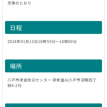
次第のとおり
日程
2024年01月13日10時55分～16時00分
場所
八戸市津波防災センター 研修室A(八戸市沼館四丁
目6-19)