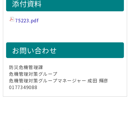
添付資料
75223.pdf
お問い合わせ
防災危機管理課
危機管理対策グループ
危機管理対策グループマネージャー 成田 輝彦
0177349088