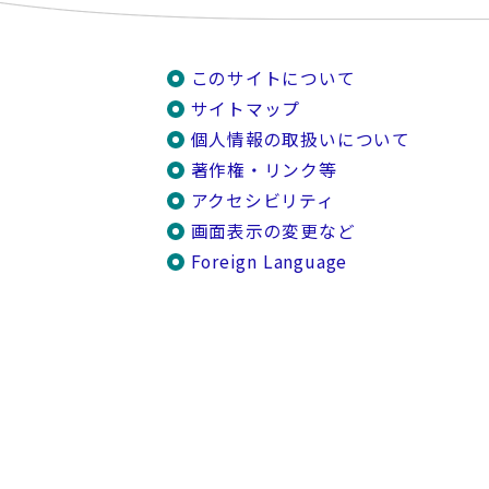
このサイトについて
サイトマップ
個人情報の取扱いについて
著作権・リンク等
アクセシビリティ
画面表示の変更など
Foreign Language