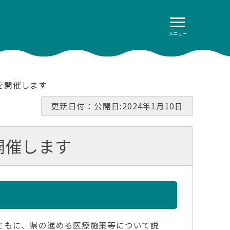
メニュー
を開催します
更新日付：公開日:2024年1月10日
開催します
ともに、県の進める医療施策等について説