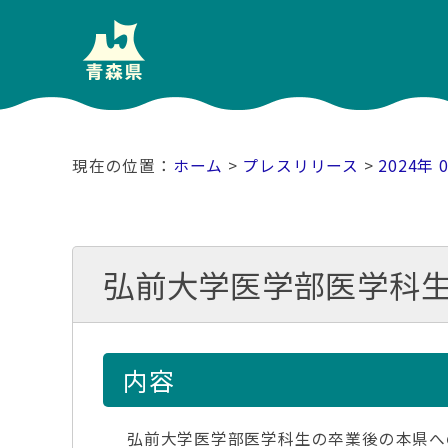
ホーム
>
プレスリリース
>
2024年 
弘前大学医学部医学科生
内容
弘前大学医学部医学科生の卒業後の本県へ