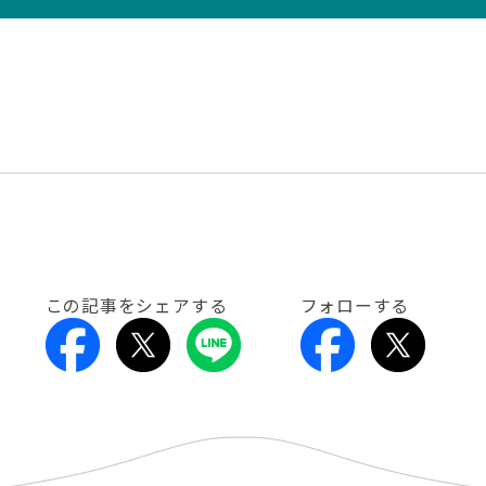
この記事をシェアする
フォローする