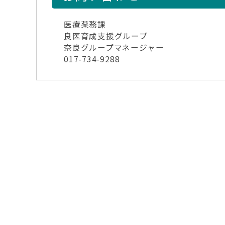
医療薬務課
良医育成支援グループ
奈良グループマネージャー
017-734-9288