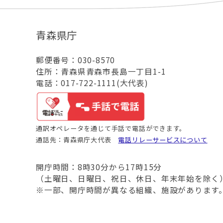
青森県庁
郵便番号：030-8570
住所：青森県青森市長島一丁目1-1
電話：017-722-1111(大代表)
通訳オペレータを通じて手話で電話ができます。
通話先：青森県庁大代表
電話リレーサービスについて
開庁時間：8時30分から17時15分
（土曜日、日曜日、祝日、休日、年末年始を除く
※一部、開庁時間が異なる組織、施設があります