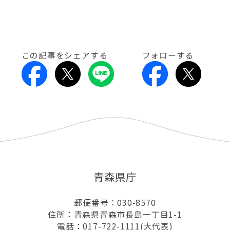
この記事をシェアする
フォローする
青森県庁
郵便番号：030-8570
住所：青森県青森市長島一丁目1-1
電話：017-722-1111(大代表)