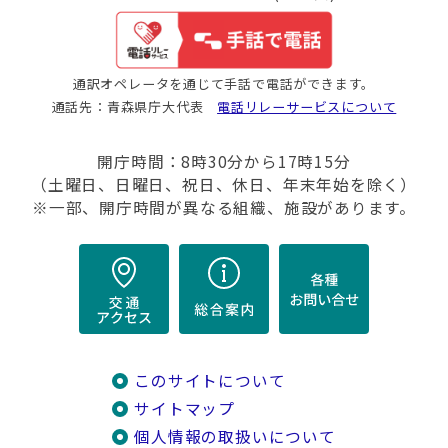
通訳オペレータを通じて手話で電話ができます。
通話先：青森県庁大代表
電話リレーサービスについて
開庁時間：8時30分から17時15分
（土曜日、日曜日、祝日、休日、年末年始を除く）
※一部、開庁時間が異なる組織、施設があります。
このサイトについて
サイトマップ
個人情報の取扱いについて