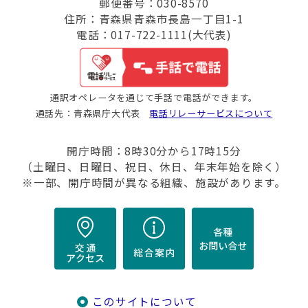
郵便番号：030-8570
住所：青森県青森市長島一丁目1-1
電話：017-722-1111(大代表)
通訳オペレータを通じて手話で電話ができます。
通話先：青森県庁大代表
電話リレーサービスについて
開庁時間：8時30分から17時15分
（土曜日、日曜日、祝日、休日、年末年始を除く）
※一部、開庁時間が異なる組織、施設があります。
このサイトについて