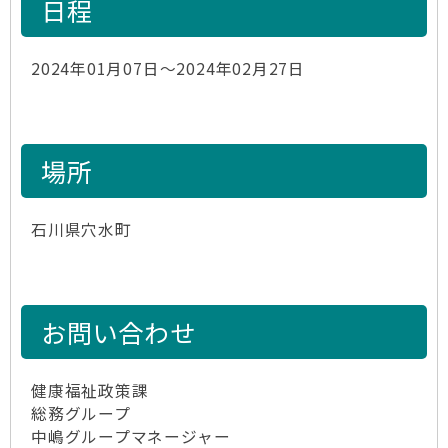
日程
2024年01月07日～2024年02月27日
場所
石川県穴水町
お問い合わせ
健康福祉政策課
総務グループ
中嶋グループマネージャー