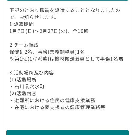
下記のとおり職員を派遣することとなりましたの
で、お知らせします。
1 派遣期間
1月7日(日)～2月27日(火)、全10班
2 チーム編成
保健師2名、事務(業務調整員)1名
※第1班(1/7派遣)は機材搬送要員として事務1名増
3 活動場所及び内容
(1)活動場所
・石川県穴水町
(2)活動内容
・避難所における住民の健康支援業務
・在宅における要支援者の健康管理業務等