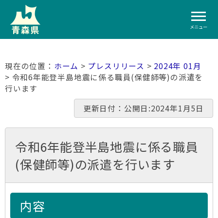
メニュー
ホーム
>
プレスリリース
>
2024年 01月
> 令和6年能登半島地震に係る職員(保健師等)の派遣を
行います
更新日付：公開日:2024年1月5日
令和6年能登半島地震に係る職員
(保健師等)の派遣を行います
内容