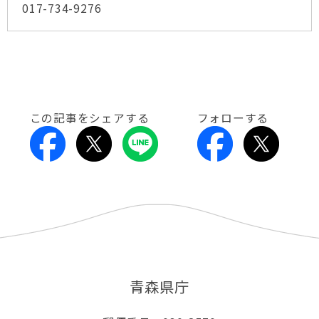
017-734-9276
この記事をシェアする
フォローする
青森県庁