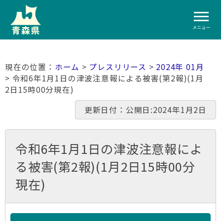
メニュー
ホーム
>
プレスリリース
>
2024年 01月
> 令和6年1月1日の津波注意報による被害(第2報)(1月
2日15時00分現在)
更新日付：公開日:2024年1月2日
令和6年1月1日の津波注意報によ
る被害(第2報)(1月2日15時00分
現在)