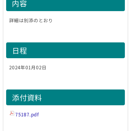
内容
詳細は別添のとおり
日程
2024年01月02日
添付資料
75187.pdf