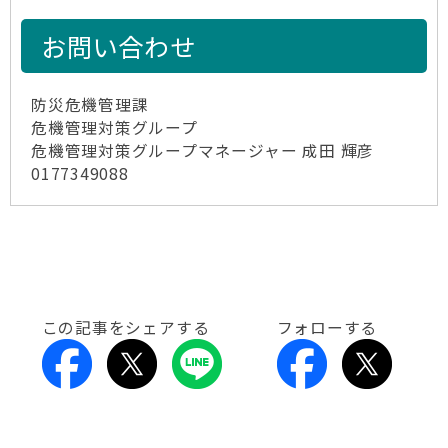
お問い合わせ
防災危機管理課
危機管理対策グループ
危機管理対策グループマネージャー 成田 輝彦
0177349088
この記事をシェアする
フォローする