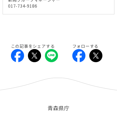
017-734-9186
この記事をシェアする
フォローする
青森県庁