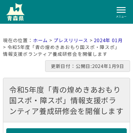
メニュー
ホーム
>
プレスリリース
>
2024年 01月
> 令和5年度「青の煌めきあおもり国スポ・障スポ」
情報支援ボランティア養成研修会を開催します
更新日付：公開日:2024年1月9日
令和5年度「青の煌めきあおもり
国スポ・障スポ」情報支援ボラ
ンティア養成研修会を開催します