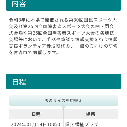
内容
令和8年に本県で開催される第80回国民スポーツ大
会及び第25回全国障害者スポーツ大会の開・閉会
式会場や第25回全国障害者スポーツ大会の各競技
会場等において、手話や筆談で情報支援を行う情報
支援ボランティア養成研修の、一般の方向けの研修
を青森市で開催します。
日程
表のサイズを切替え
日程
場所
2024年01月14日10時0
県民福祉プラザ