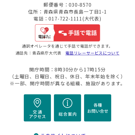
郵便番号：030-8570
住所：青森県青森市長島一丁目1-1
電話：017-722-1111(大代表)
通訳オペレータを通じて手話で電話ができます。
通話先：青森県庁大代表
電話リレーサービスについて
開庁時間：8時30分から17時15分
（土曜日、日曜日、祝日、休日、年末年始を除く）
※一部、開庁時間が異なる組織、施設があります。