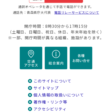
通訳オペレータを通じて手話で電話ができます。
通話先：青森県庁大代表
電話リレーサービスについて
開庁時間：8時30分から17時15分
（土曜日、日曜日、祝日、休日、年末年始を除く）
※一部、開庁時間が異なる組織、施設があります。
このサイトについて
サイトマップ
個人情報の取扱いについて
著作権・リンク等
アクセシビリティ