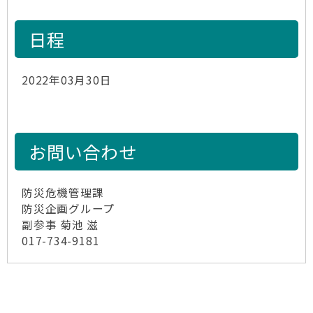
日程
2022年03月30日
お問い合わせ
防災危機管理課
防災企画グループ
副参事 菊池 滋
017-734-9181