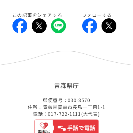
この記事をシェアする
フォローする
青森県庁
郵便番号：030-8570
住所：青森県青森市長島一丁目1-1
電話：017-722-1111(大代表)