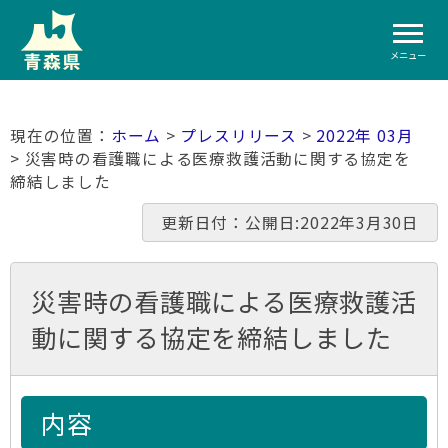
メニュー
ホーム
>
プレスリリース
>
2022年 03月
> 災害時の看護職による医療救護活動に関する協定を
締結しました
更新日付：公開日:2022年3月30日
災害時の看護職による医療救護活
動に関する協定を締結しました
内容