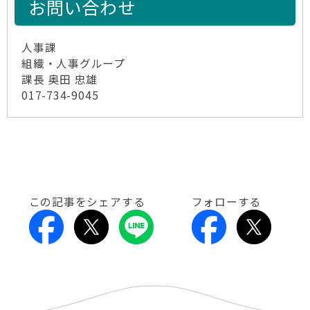
お問い合わせ
人事課
組織・人事グループ
課長 奥田 忠雄
017-734-9045
この記事をシェアする
フォローする