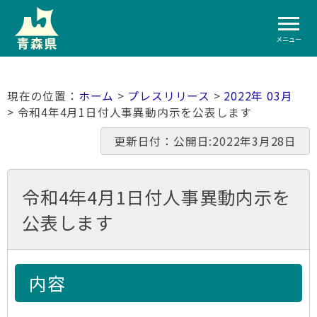
メニュー
ホーム
>
プレスリリース
>
2022年 03月
> 令和4年4月1日付人事異動内示を公表します
更新日付：公開日:2022年3月28日
令和4年4月1日付人事異動内示を
公表します
内容