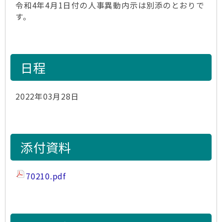
令和4年4月1日付の人事異動内示は別添のとおりで
す。
日程
2022年03月28日
添付資料
70210.pdf