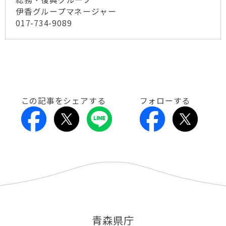
伊香グループマネージャー
017-734-9089
この記事をシェアする
フォローする
青森県庁