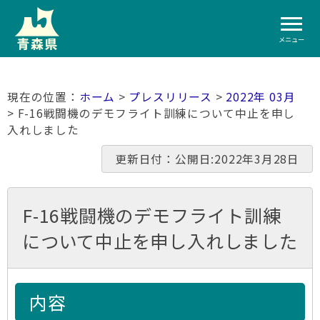
メニュー
ホーム
>
プレスリリース
>
2022年 03月
> F-16戦闘機のデモフライト訓練について中止を申し
入れしました
更新日付：公開日:2022年3月28日
F-16戦闘機のデモフライト訓練
について中止を申し入れしました
内容