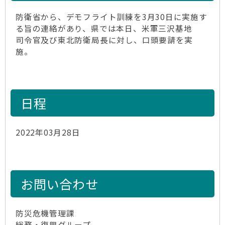
防衛省から、デモフライト訓練を3月30日に実施す
る旨の連絡があり、県では本日、米軍三沢基地
司令官及び東北防衛局長に対し、口頭要請を実
施。
日程
2022年03月28日
お問い合わせ
防災危機管理課
総務・復興グループ