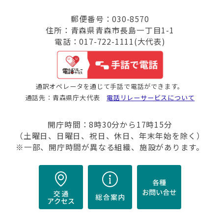
郵便番号：030-8570
住所：青森県青森市長島一丁目1-1
電話：017-722-1111(大代表)
通訳オペレータを通じて手話で電話ができます。
通話先：青森県庁大代表
電話リレーサービスについて
開庁時間：8時30分から17時15分
（土曜日、日曜日、祝日、休日、年末年始を除く）
※一部、開庁時間が異なる組織、施設があります。