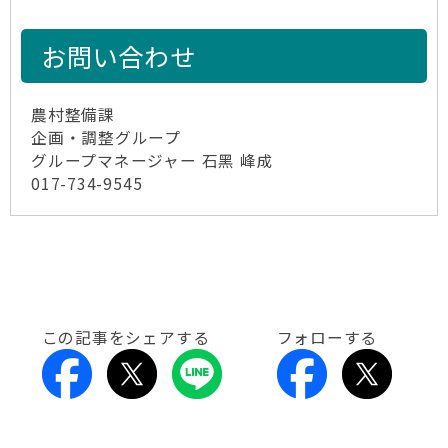
お問い合わせ
農村整備課
企画・調整グループ
グループマネージャー ⽯⿊ 峰成
017-734-9545
この記事をシェアする
フォローする