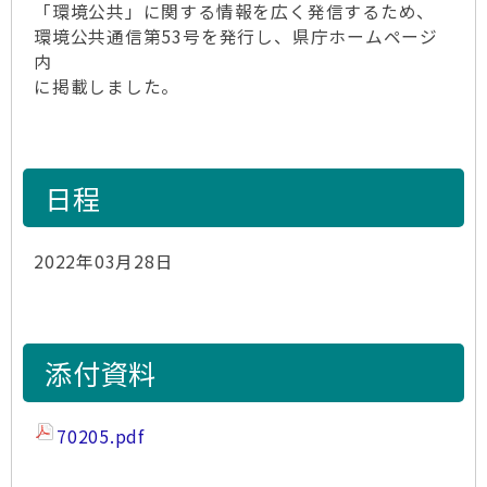
「環境公共」に関する情報を広く発信するため、
環境公共通信第53号を発行し、県庁ホームページ
内
に掲載しました。
日程
2022年03月28日
添付資料
70205.pdf