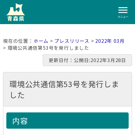
メニュー
ホーム
>
プレスリリース
>
2022年 03月
> 環境公共通信第53号を発⾏しました
更新日付：公開日:2022年3月28日
環境公共通信第53号を発⾏しま
した
内容