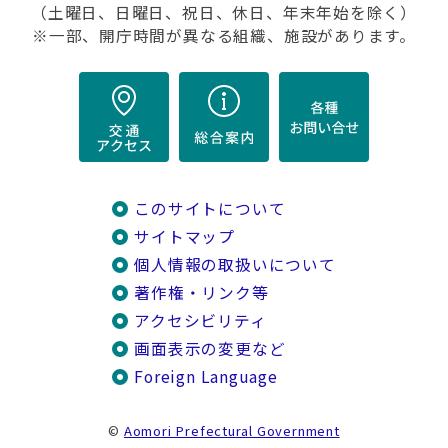
（土曜日、日曜日、祝日、休日、年末年始を除く）
※一部、開庁時間が異なる組織、施設があります。
このサイトについて
サイトマップ
個人情報の取扱いについて
著作権・リンク等
アクセシビリティ
画面表示の変更など
Foreign Language
©
Aomori Prefectural Government