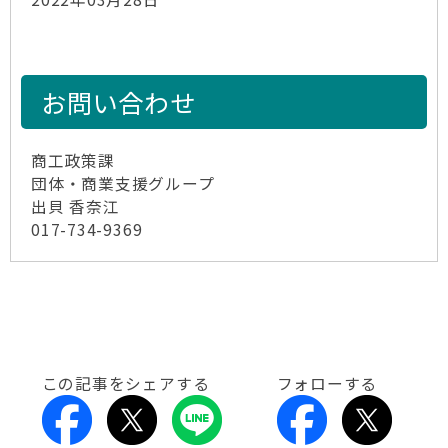
お問い合わせ
商工政策課
団体・商業支援グループ
出貝 香奈江
017-734-9369
この記事をシェアする
フォローする