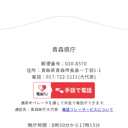
青森県庁
郵便番号：030-8570
住所：青森県青森市長島一丁目1-1
電話：017-722-1111(大代表)
通訳オペレータを通じて手話で電話ができます。
通話先：青森県庁大代表
電話リレーサービスについて
開庁時間：8時30分から17時15分