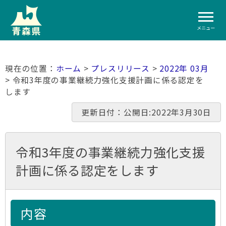
メニュー
ホーム
>
プレスリリース
>
2022年 03月
> 令和3年度の事業継続力強化支援計画に係る認定を
します
更新日付：公開日:2022年3月30日
令和3年度の事業継続力強化支援
計画に係る認定をします
内容