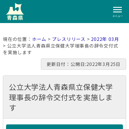
メニュー
ホーム
>
プレスリリース
>
2022年 03月
> 公立大学法人青森県立保健大学理事長の辞令交付式
を実施します
更新日付：公開日:2022年3月25日
公立大学法人青森県立保健大学
理事長の辞令交付式を実施しま
す