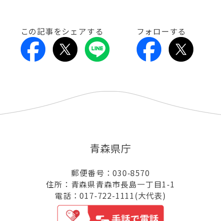
この記事をシェアする
フォローする
青森県庁
郵便番号：030-8570
住所：青森県青森市長島一丁目1-1
電話：017-722-1111(大代表)