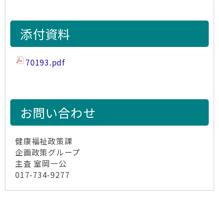
添付資料
70193.pdf
お問い合わせ
健康福祉政策課
企画政策グループ
主査 室岡一公
017-734-9277