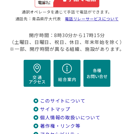
通訳オペレータを通じて手話で電話ができます。
通話先：青森県庁大代表
電話リレーサービスについて
開庁時間：8時30分から17時15分
（土曜日、日曜日、祝日、休日、年末年始を除く）
※一部、開庁時間が異なる組織、施設があります。
このサイトについて
サイトマップ
個人情報の取扱いについて
著作権・リンク等