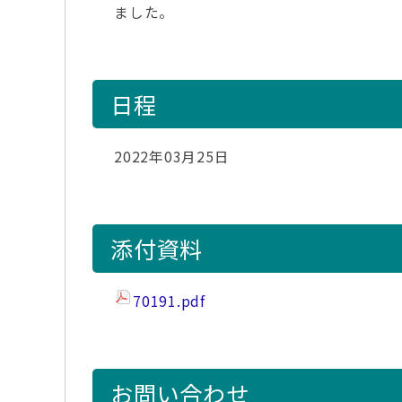
ました。
日程
2022年03月25日
添付資料
70191.pdf
お問い合わせ