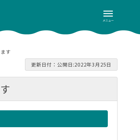
メニュー
します
更新日付：公開日:2022年3月25日
ます