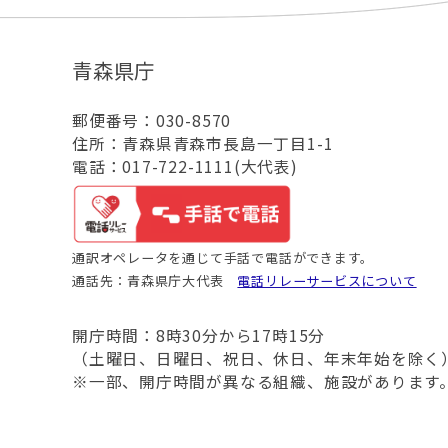
青森県庁
郵便番号：030-8570
住所：青森県青森市長島一丁目1-1
電話：017-722-1111(大代表)
通訳オペレータを通じて手話で電話ができます。
通話先：青森県庁大代表
電話リレーサービスについて
開庁時間：8時30分から17時15分
（土曜日、日曜日、祝日、休日、年末年始を除く
※一部、開庁時間が異なる組織、施設があります