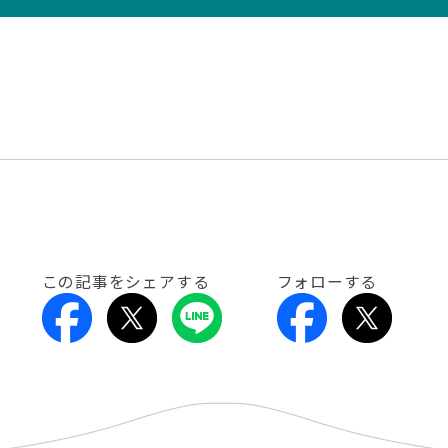
この記事をシェアする
フォローする