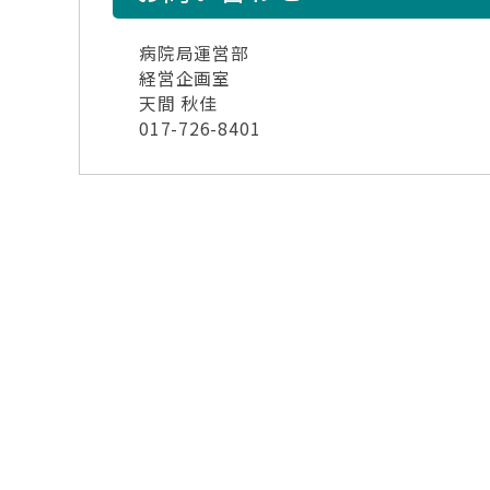
病院局運営部
経営企画室
天間 秋佳
017-726-8401