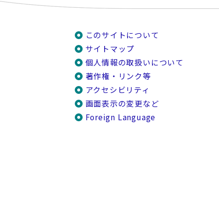
このサイトについて
サイトマップ
個人情報の取扱いについて
著作権・リンク等
アクセシビリティ
画面表示の変更など
Foreign Language