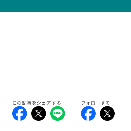
この記事をシェアする
フォローする