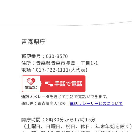
青森県庁
郵便番号：030-8570
住所：青森県青森市長島一丁目1-1
電話：017-722-1111(大代表)
通訳オペレータを通じて手話で電話ができます。
通話先：青森県庁大代表
電話リレーサービスについて
開庁時間：8時30分から17時15分
（土曜日、日曜日、祝日、休日、年末年始を除く