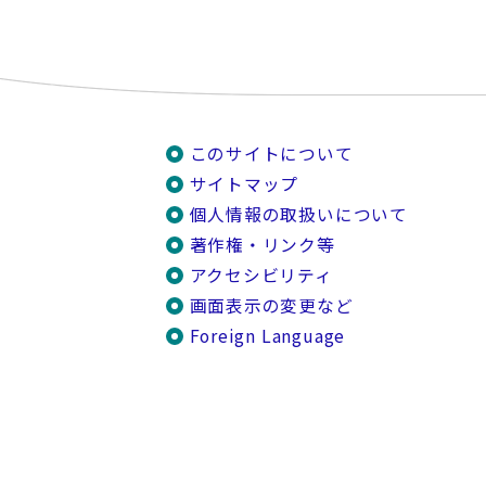
このサイトについて
サイトマップ
個人情報の取扱いについて
著作権・リンク等
アクセシビリティ
画面表示の変更など
Foreign Language