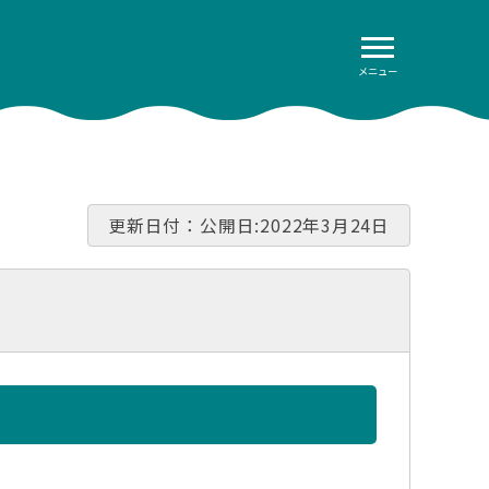
メニュー
更新日付：公開日:2022年3月24日