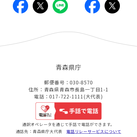
青森県庁
郵便番号：030-8570
住所：青森県青森市長島一丁目1-1
電話：017-722-1111(大代表)
通訳オペレータを通じて手話で電話ができます。
通話先：青森県庁大代表
電話リレーサービスについて