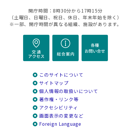
開庁時間：8時30分から17時15分
（土曜日、日曜日、祝日、休日、年末年始を除く）
※一部、開庁時間が異なる組織、施設があります。
このサイトについて
サイトマップ
個人情報の取扱いについて
著作権・リンク等
アクセシビリティ
画面表示の変更など
Foreign Language