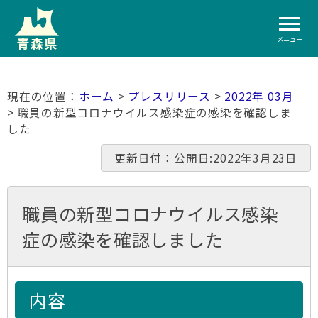
メニュー
ホーム
>
プレスリリース
>
2022年 03月
> 職員の新型コロナウイルス感染症の感染を確認しま
した
更新日付：公開日:2022年3月23日
職員の新型コロナウイルス感染
症の感染を確認しました
内容