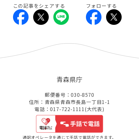
この記事をシェアする
フォローする
青森県庁
郵便番号：030-8570
住所：青森県青森市長島一丁目1-1
電話：017-722-1111(大代表)
通訳オペレータを通じて手話で電話ができます。