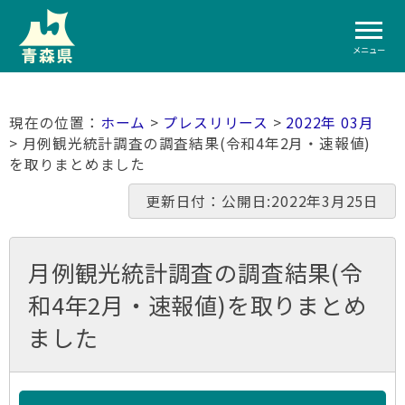
メニュー
ホーム
>
プレスリリース
>
2022年 03月
> 月例観光統計調査の調査結果(令和4年2月・速報値)
を取りまとめました
更新日付：公開日:2022年3月25日
月例観光統計調査の調査結果(令
和4年2月・速報値)を取りまとめ
ました