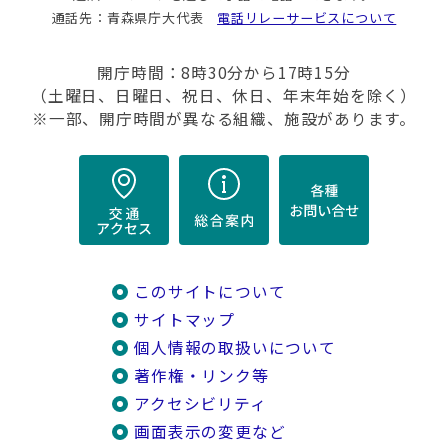
通話先：青森県庁大代表
電話リレーサービスについて
開庁時間：8時30分から17時15分
（土曜日、日曜日、祝日、休日、年末年始を除く）
※一部、開庁時間が異なる組織、施設があります。
このサイトについて
サイトマップ
個人情報の取扱いについて
著作権・リンク等
アクセシビリティ
画面表示の変更など