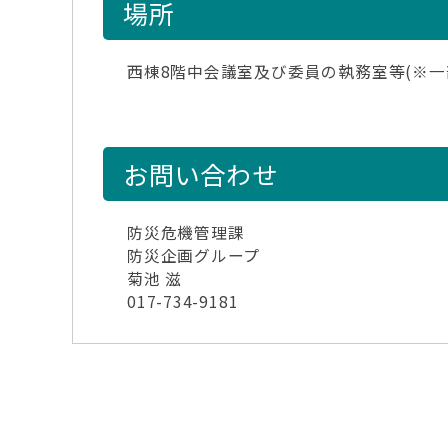
場所
西棟8階中会議室及び委員の執務室等(※一
お問い合わせ
防災危機管理課
防災企画グループ
菊池 滋
017-734-9181