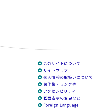
このサイトについて
サイトマップ
個人情報の取扱いについて
著作権・リンク等
アクセシビリティ
画面表示の変更など
Foreign Language