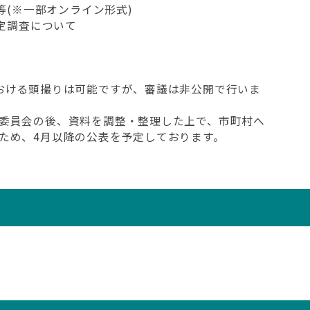
等(※一部オンライン形式)
想定調査について
おける頭撮りは可能ですが、審議は非公開で行いま
委員会の後、資料を調整・整理した上で、市町村へ
ため、4月以降の公表を予定しております。