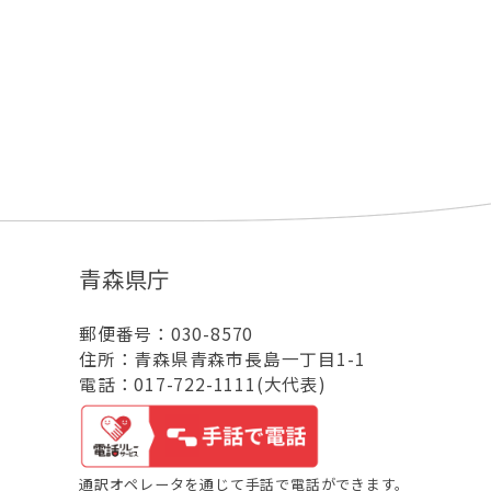
青森県庁
郵便番号：030-8570
住所：青森県青森市長島一丁目1-1
電話：017-722-1111(大代表)
通訳オペレータを通じて手話で電話ができます。