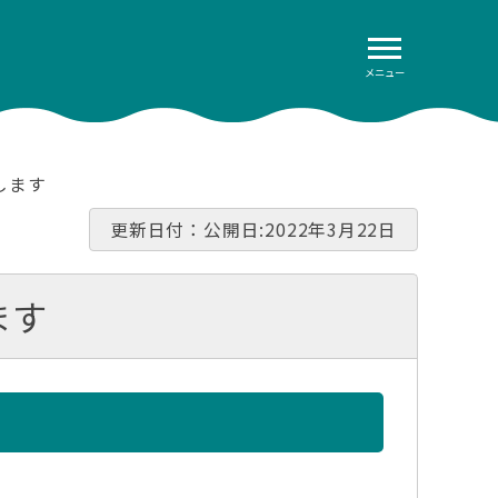
メニュー
します
更新日付：公開日:2022年3月22日
ます