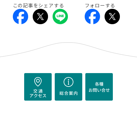
この記事をシェアする
フォローする