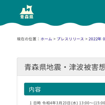
ホーム
>
プレスリリース
>
2022年 
青森県地震・津波被害想
内容
1 日時 令和4年3月23日(水) 13:00～(15: