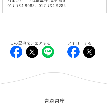
017-734-9088、017-734-9284
この記事をシェアする
フォローする
青森県庁