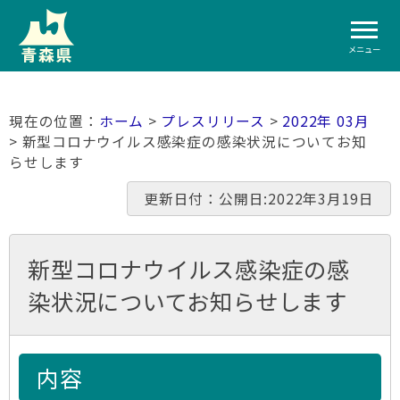
メニュー
ホーム
>
プレスリリース
>
2022年 03月
> 新型コロナウイルス感染症の感染状況についてお知
らせします
更新日付：公開日:2022年3月19日
新型コロナウイルス感染症の感
染状況についてお知らせします
内容