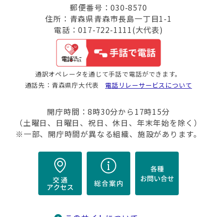
郵便番号：030-8570
住所：青森県青森市長島一丁目1-1
電話：017-722-1111(大代表)
通訳オペレータを通じて手話で電話ができます。
通話先：青森県庁大代表
電話リレーサービスについて
開庁時間：8時30分から17時15分
（土曜日、日曜日、祝日、休日、年末年始を除く）
※一部、開庁時間が異なる組織、施設があります。