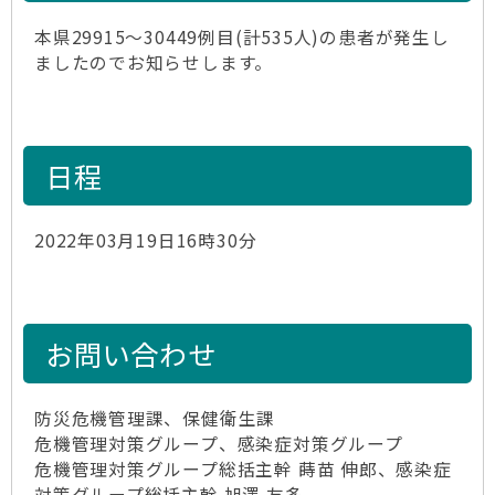
本県29915～30449例目(計535人)の患者が発生し
ましたのでお知らせします。
日程
2022年03月19日16時30分
お問い合わせ
防災危機管理課、保健衛生課
危機管理対策グループ、感染症対策グループ
危機管理対策グループ総括主幹 蒔苗 伸郎、感染症
対策グループ総括主幹 旭澤 友多