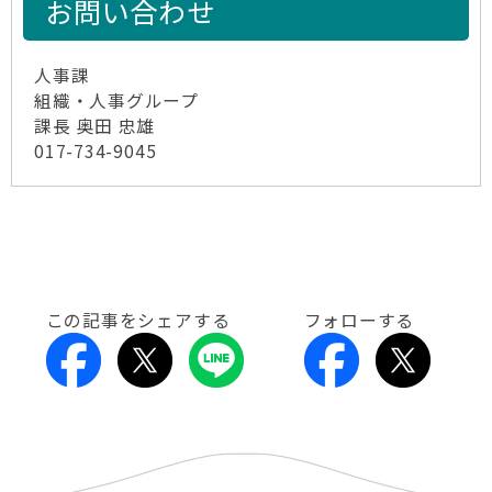
お問い合わせ
人事課
組織・人事グループ
課長 奥田 忠雄
017-734-9045
この記事をシェアする
フォローする