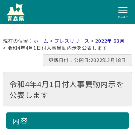
メニュー
ホーム
>
プレスリリース
>
2022年 03月
> 令和4年4月1日付人事異動内示を公表します
更新日付：公開日:2022年3月18日
令和4年4月1日付人事異動内示を
公表します
内容