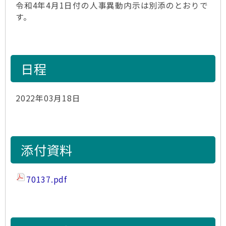
令和4年4月1日付の人事異動内示は別添のとおりで
す。
日程
2022年03月18日
添付資料
70137.pdf