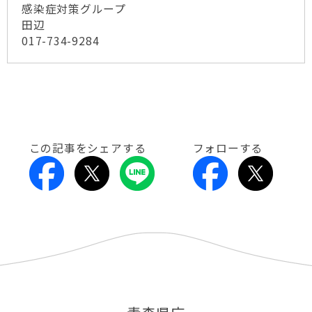
感染症対策グループ
田辺
017-734-9284
この記事をシェアする
フォローする