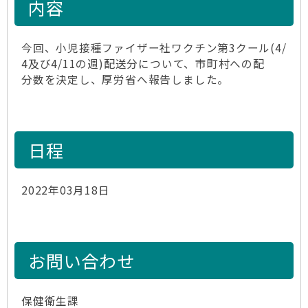
内容
今回、小児接種ファイザー社ワクチン第3クール(4/
4及び4/11の週)配送分について、市町村への配
分数を決定し、厚労省へ報告しました。
日程
2022年03月18日
お問い合わせ
保健衛生課