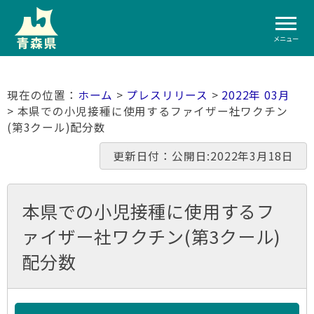
メニュー
ホーム
>
プレスリリース
>
2022年 03月
> 本県での小児接種に使用するファイザー社ワクチン
(第3クール)配分数
更新日付：公開日:2022年3月18日
本県での小児接種に使用するフ
ァイザー社ワクチン(第3クール)
配分数