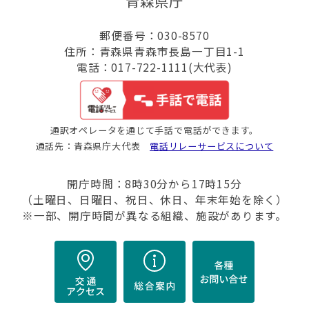
青森県庁
郵便番号：030-8570
住所：青森県青森市長島一丁目1-1
電話：017-722-1111(大代表)
通訳オペレータを通じて手話で電話ができます。
通話先：青森県庁大代表
電話リレーサービスについて
開庁時間：8時30分から17時15分
（土曜日、日曜日、祝日、休日、年末年始を除く）
※一部、開庁時間が異なる組織、施設があります。