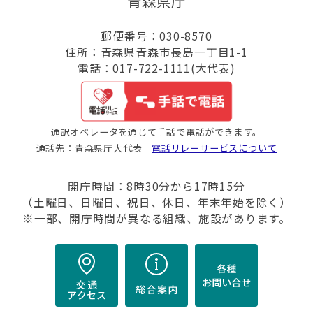
青森県庁
郵便番号：030-8570
住所：青森県青森市長島一丁目1-1
電話：017-722-1111(大代表)
通訳オペレータを通じて手話で電話ができます。
通話先：青森県庁大代表
電話リレーサービスについて
開庁時間：8時30分から17時15分
（土曜日、日曜日、祝日、休日、年末年始を除く）
※一部、開庁時間が異なる組織、施設があります。