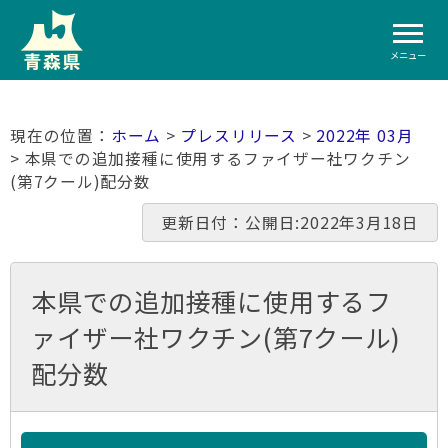
メニュー
ホーム
>
プレスリリース
>
2022年 03月
> 本県での追加接種に使用するファイザー社ワクチン
(第7クール)配分数
更新日付：公開日:2022年3月18日
本県での追加接種に使用するフ
ァイザー社ワクチン(第7クール)
配分数