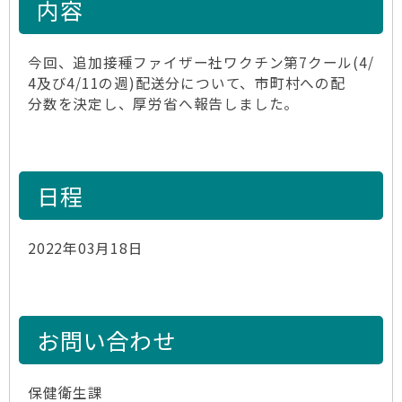
内容
今回、追加接種ファイザー社ワクチン第7クール(4/
4及び4/11の週)配送分について、市町村への配
分数を決定し、厚労省へ報告しました。
日程
2022年03月18日
お問い合わせ
保健衛生課