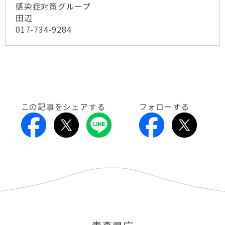
感染症対策グループ
田辺
017-734-9284
この記事をシェアする
フォローする