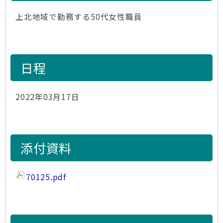
上北地域で勤務する50代女性職員
日程
2022年03月17日
添付資料
70125.pdf