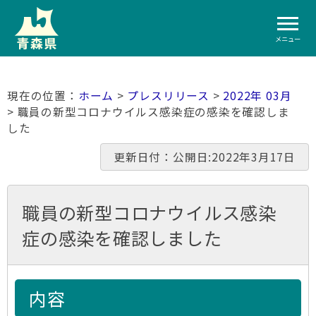
メニュー
ホーム
>
プレスリリース
>
2022年 03月
> 職員の新型コロナウイルス感染症の感染を確認しま
した
更新日付：公開日:2022年3月17日
職員の新型コロナウイルス感染
症の感染を確認しました
内容