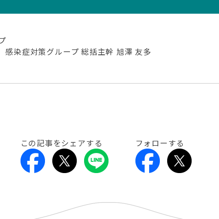
プ
、感染症対策グループ 総括主幹 旭澤 友多
この記事をシェアする
フォローする