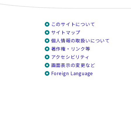
このサイトについて
サイトマップ
個人情報の取扱いについて
著作権・リンク等
アクセシビリティ
画面表示の変更など
Foreign Language