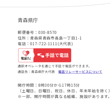
青森県庁
郵便番号：030-8570
住所：青森県青森市長島一丁目1-1
電話：017-722-1111(大代表)
通訳オペレータを通じて手話で電話ができます。
通話先：青森県庁大代表
電話リレーサービスについて
開庁時間：8時30分から17時15分
（土曜日、日曜日、祝日、休日、年末年始を除く
※一部、開庁時間が異なる組織、施設があります