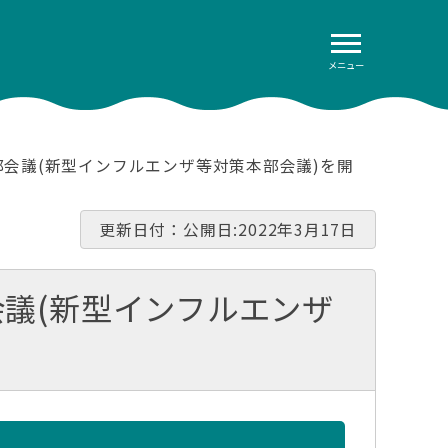
メニュー
部会議(新型インフルエンザ等対策本部会議)を開
更新日付：公開日:2022年3月17日
議(新型インフルエンザ