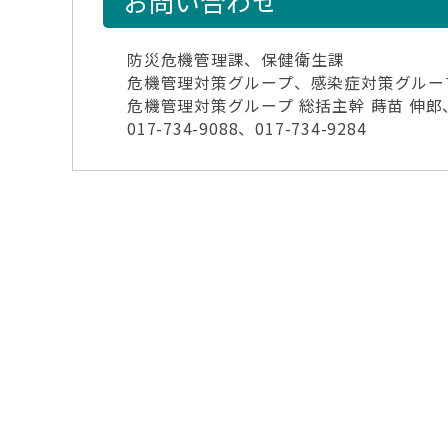
お問い合わせ
防災危機管理課、保健衛生課
危機管理対策グループ、感染症対策グルー
危機管理対策グループ 総括主幹 蒔苗 伸郎
017-734-9088、017-734-9284