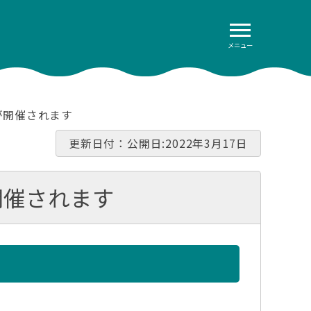
メニュー
が開催されます
更新日付：公開日:2022年3月17日
開催されます