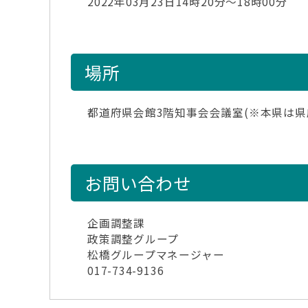
2022年03月23日14時20分～18時00分
場所
都道府県会館3階知事会会議室(※本県は県
お問い合わせ
企画調整課
政策調整グループ
松橋グループマネージャー
017-734-9136