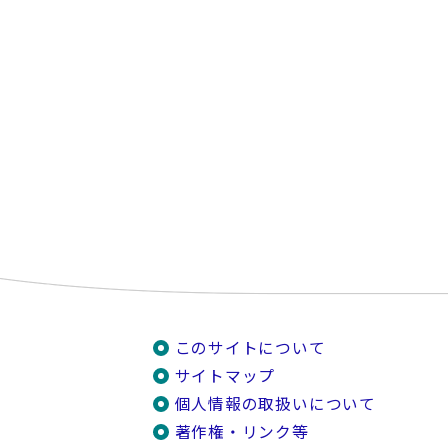
このサイトについて
サイトマップ
個人情報の取扱いについて
著作権・リンク等