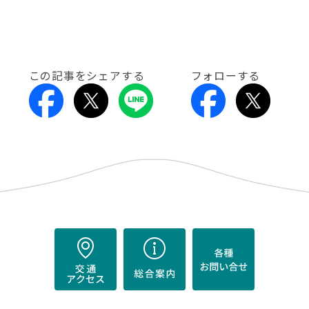
この記事をシェアする
フォローする