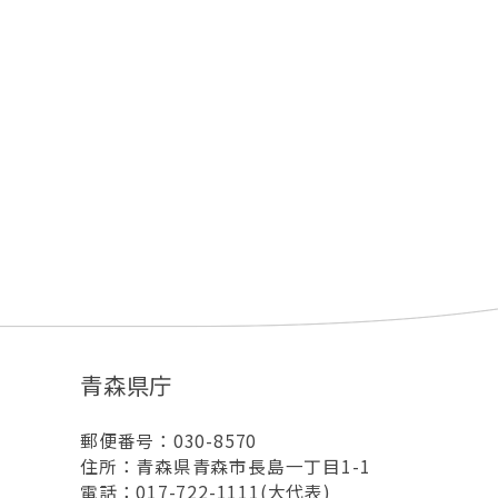
青森県庁
郵便番号：030-8570
住所：青森県青森市長島一丁目1-1
電話：017-722-1111(大代表)