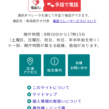
通訳オペレータを通じて手話で電話ができます。
通話先：青森県庁大代表
電話リレーサービスについて
開庁時間：8時30分から17時15分
（土曜日、日曜日、祝日、休日、年末年始を除く）
※一部、開庁時間が異なる組織、施設があります。
このサイトについて
サイトマップ
個人情報の取扱いについて
著作権・リンク等