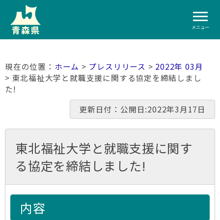
メニュー
ホーム
>
プレスリリース
>
2022年 03月
> 東北福祉大学と就職支援に関する協定を締結しまし
た!
更新日付：公開日:2022年3月17日
東北福祉大学と就職支援に関す
る協定を締結しました!
内容