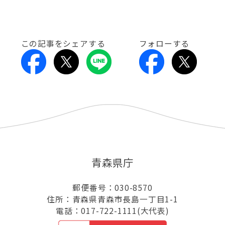
この記事をシェアする
フォローする
青森県庁
郵便番号：030-8570
住所：青森県青森市長島一丁目1-1
電話：017-722-1111(大代表)