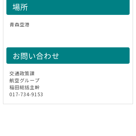
場所
青森空港
お問い合わせ
交通政策課
航空グループ
稲田総括主幹
017-734-9153