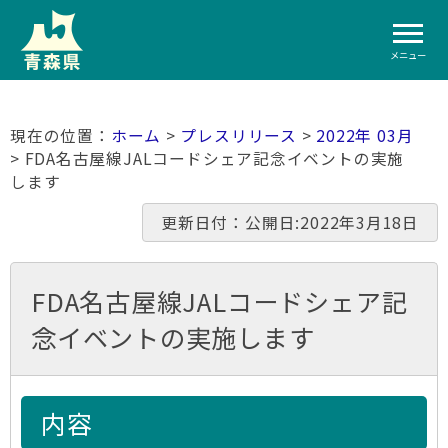
メニュー
ホーム
>
プレスリリース
>
2022年 03月
> FDA名古屋線JALコードシェア記念イベントの実施
します
更新日付：公開日:2022年3月18日
FDA名古屋線JALコードシェア記
念イベントの実施します
内容