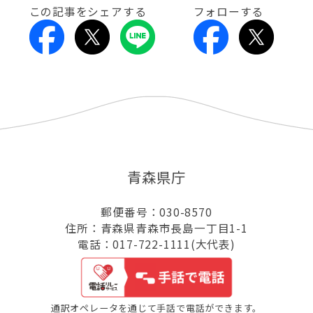
この記事をシェアする
フォローする
青森県庁
郵便番号：030-8570
住所：青森県青森市長島一丁目1-1
電話：017-722-1111(大代表)
通訳オペレータを通じて手話で電話ができます。