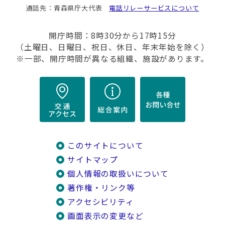
通話先：青森県庁大代表
電話リレーサービスについて
開庁時間：8時30分から17時15分
（土曜日、日曜日、祝日、休日、年末年始を除く）
※一部、開庁時間が異なる組織、施設があります。
このサイトについて
サイトマップ
個人情報の取扱いについて
著作権・リンク等
アクセシビリティ
画面表示の変更など