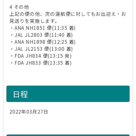
4 その他
上記の便の他、次の運航便に対してもお出迎え・お
見送りを実施します。
・ANA NH1851 便(11:35 着)
・JAL JL2803 便(11:40 着)
・ANA NH1898 便(12:25 着)
・JAL JL2153 便(13:00 着)
・FDA JH834 便(13:15 発)
・FDA JH833 便(13:35 着)
日程
2022年03月27日