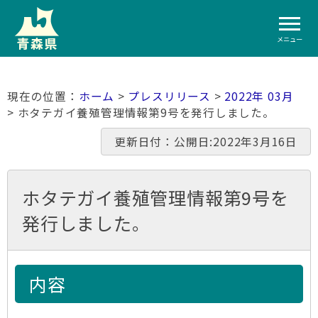
メニュー
ホーム
>
プレスリリース
>
2022年 03月
> ホタテガイ養殖管理情報第9号を発行しました。
更新日付：公開日:2022年3月16日
ホタテガイ養殖管理情報第9号を
発行しました。
内容