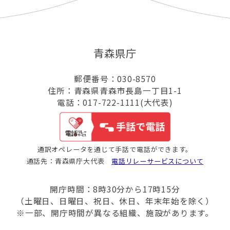
青森県庁
郵便番号：030-8570
住所：青森県青森市長島一丁目1-1
電話：017-722-1111(大代表)
通訳オペレータを通じて手話で電話ができます。
通話先：青森県庁大代表
電話リレーサービスについて
開庁時間：8時30分から17時15分
（土曜日、日曜日、祝日、休日、年末年始を除く）
※一部、開庁時間が異なる組織、施設があります。