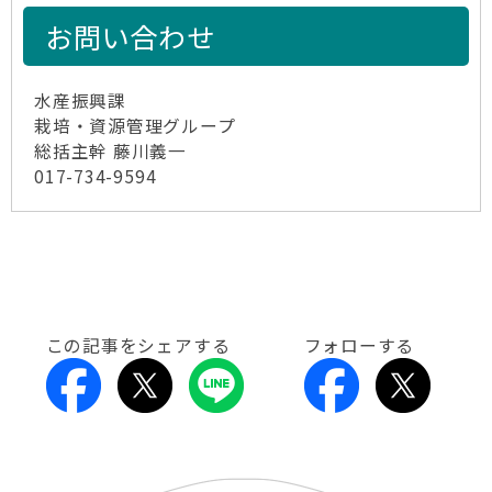
お問い合わせ
水産振興課
栽培・資源管理グループ
総括主幹 藤川義一
017-734-9594
この記事をシェアする
フォローする