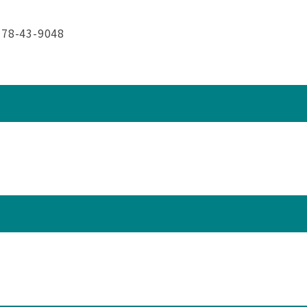
-43-9048