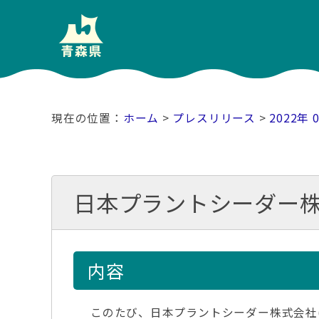
ホーム
>
プレスリリース
>
2022年 
日本プラントシーダー
内容
このたび、日本プラントシーダー株式会社