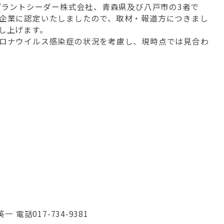
プラントシーダー株式会社、青森県及び八戸市の3者で
企業に認定いたしましたので、取材・報道方につきまし
し上げます。
ロナウイルス感染症の状況を考慮し、現時点では見合わ
電話017-734-9381