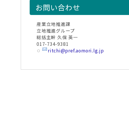
お問い合わせ
産業立地推進課
立地推進グループ
総括主幹 久保 英一
017-734-9381
ritchi@pref.aomori.lg.jp