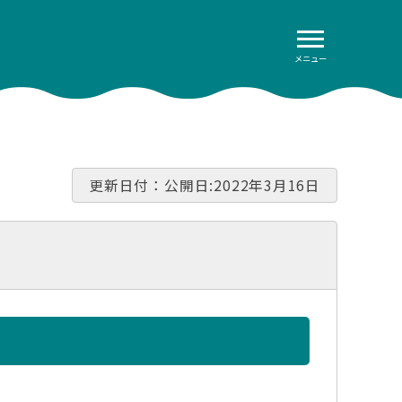
メニュー
更新日付：公開日:2022年3月16日