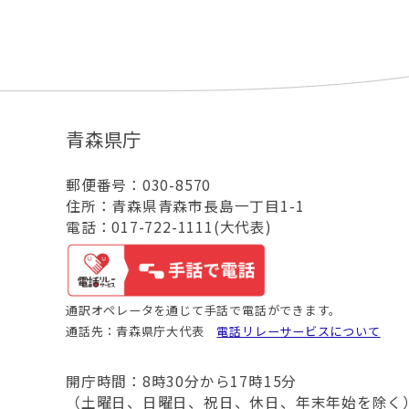
青森県庁
郵便番号：030-8570
住所：青森県青森市長島一丁目1-1
電話：017-722-1111(大代表)
通訳オペレータを通じて手話で電話ができます。
通話先：青森県庁大代表
電話リレーサービスについて
開庁時間：8時30分から17時15分
（土曜日、日曜日、祝日、休日、年末年始を除く