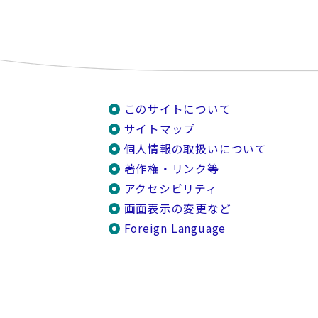
このサイトについて
サイトマップ
個人情報の取扱いについて
著作権・リンク等
アクセシビリティ
画面表示の変更など
Foreign Language