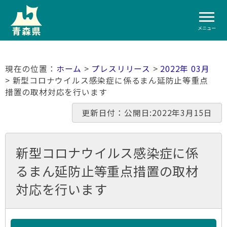
メニュー
ホーム
>
プレスリリース
>
2022年 03月
> 新型コロナウイルス感染症に係るまん延防止等重点
措置の取材対応を行います
更新日付：公開日:2022年3月15日
新型コロナウイルス感染症に係
るまん延防止等重点措置の取材
対応を行います