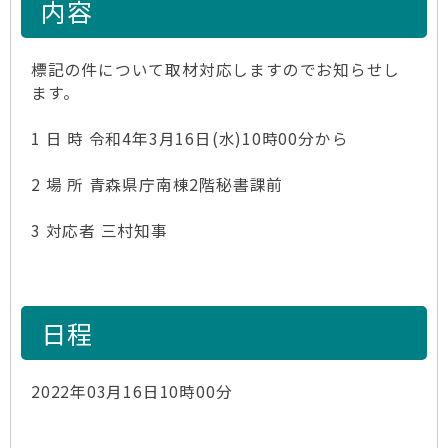
内容
標記の件について取材対応しますのでお知らせし
ます。
1 日 時 令和4年3月16日(水)10時00分から
2 場 所 青森県庁南棟2階秘書課前
3 対応者 三村知事
日程
2022年03月16日10時00分