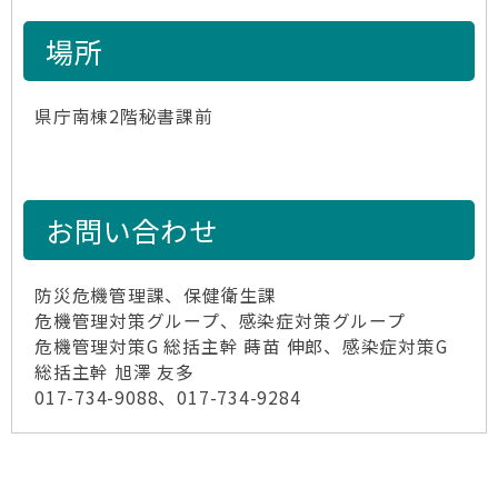
場所
県庁南棟2階秘書課前
お問い合わせ
防災危機管理課、保健衛生課
危機管理対策グループ、感染症対策グループ
危機管理対策G 総括主幹 蒔苗 伸郎、感染症対策G
総括主幹 旭澤 友多
017-734-9088、017-734-9284