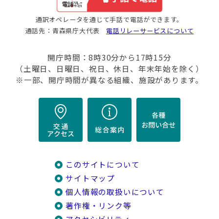
通訳オペレータを通じて手話で電話ができます。
通話先：青森県庁大代表
電話リレーサービスについて
開庁時間：8時30分から17時15分
（土曜日、日曜日、祝日、休日、年末年始を除く）
※一部、開庁時間が異なる組織、施設があります。
このサイトについて
サイトマップ
個人情報の取扱いについて
著作権・リンク等