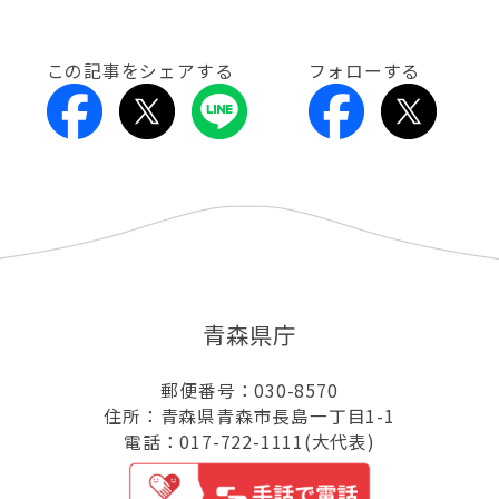
この記事をシェアする
フォローする
青森県庁
郵便番号：030-8570
住所：青森県青森市長島一丁目1-1
電話：017-722-1111(大代表)