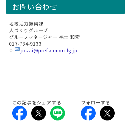
お問い合わせ
地域活力振興課
人づくりグループ
グループマネージャー 福士 和宏
017-734-9133
jinzai@pref.aomori.lg.jp
この記事をシェアする
フォローする