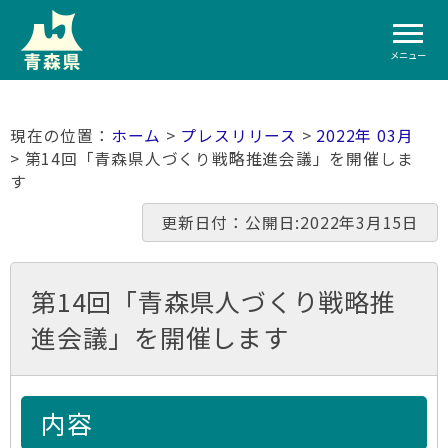
メニュー
ホーム
>
プレスリリース
>
2022年 03月
> 第14回「青森県人づくり戦略推進会議」を開催しま
す
更新日付：公開日:2022年3月15日
第14回「青森県人づくり戦略推
進会議」を開催します
内容