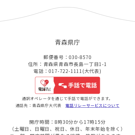
青森県庁
郵便番号：030-8570
住所：青森県青森市長島一丁目1-1
電話：017-722-1111(大代表)
通訳オペレータを通じて手話で電話ができます。
通話先：青森県庁大代表
電話リレーサービスについて
開庁時間：8時30分から17時15分
（土曜日、日曜日、祝日、休日、年末年始を除く）