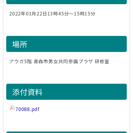
2022年03月22日13時45分～15時15分
場所
アウガ5階 青森市男女共同参画プラザ 研修室
添付資料
70088.pdf