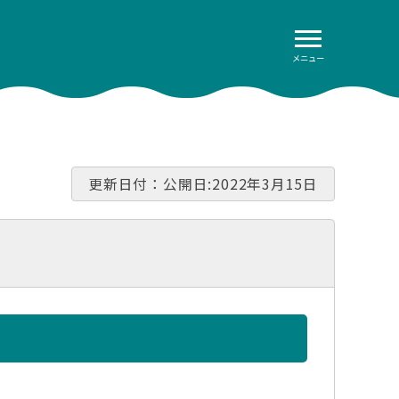
メニュー
更新日付：公開日:2022年3月15日