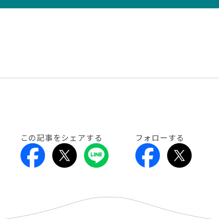
この記事をシェアする
フォローする