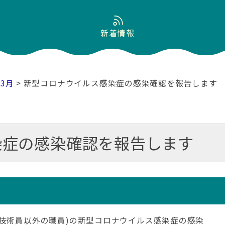
新着情報
03月
> 新型コロナウイルス感染症の感染確認を報告します
染症の感染確認を報告します
療技術員以外の職員)の新型コロナウイルス感染症の感染