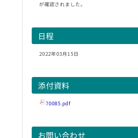
が確認されました。
日程
2022年03月15日
添付資料
70085.pdf
お問い合わせ