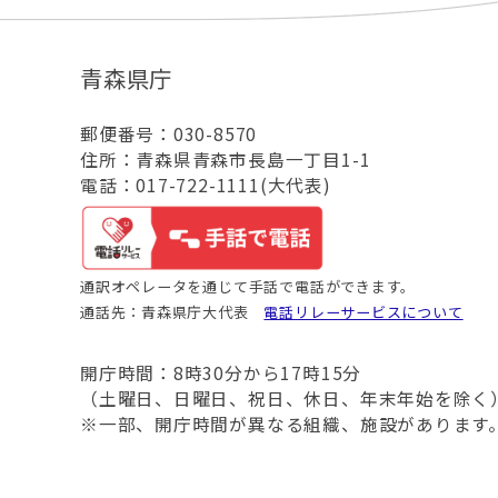
青森県庁
郵便番号：030-8570
住所：青森県青森市長島一丁目1-1
電話：017-722-1111(大代表)
通訳オペレータを通じて手話で電話ができます。
通話先：青森県庁大代表
電話リレーサービスについて
開庁時間：8時30分から17時15分
（土曜日、日曜日、祝日、休日、年末年始を除く
※一部、開庁時間が異なる組織、施設があります