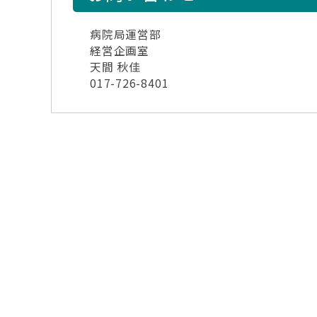
病院局運営部
経営企画室
天間 秋佳
017-726-8401