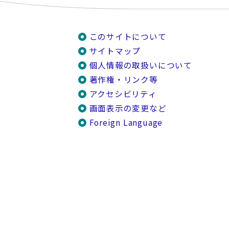
このサイトについて
サイトマップ
個人情報の取扱いについて
著作権・リンク等
アクセシビリティ
画面表示の変更など
Foreign Language