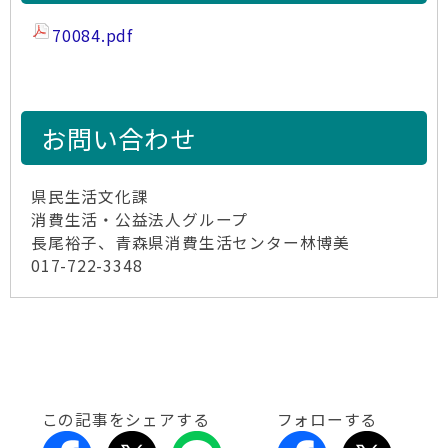
70084.pdf
お問い合わせ
県民生活文化課
消費生活・公益法人グループ
長尾裕子、青森県消費生活センター林博美
017-722-3348
この記事をシェアする
フォローする