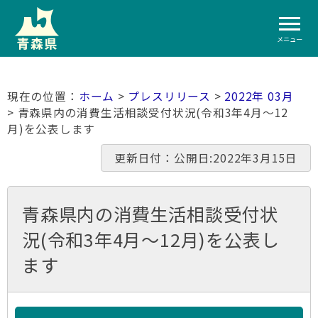
メニュー
ホーム
>
プレスリリース
>
2022年 03月
> 青森県内の消費生活相談受付状況(令和3年4月～12
月)を公表します
更新日付：公開日:2022年3月15日
青森県内の消費生活相談受付状
況(令和3年4月～12月)を公表し
ます