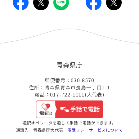
青森県庁
郵便番号：030-8570
住所：青森県青森市長島一丁目1-1
電話：017-722-1111(大代表)
通訳オペレータを通じて手話で電話ができます。
通話先：青森県庁大代表
電話リレーサービスについて