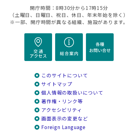
開庁時間：8時30分から17時15分
（土曜日、日曜日、祝日、休日、年末年始を除く）
※一部、開庁時間が異なる組織、施設があります。
このサイトについて
サイトマップ
個人情報の取扱いについて
著作権・リンク等
アクセシビリティ
画面表示の変更など
Foreign Language