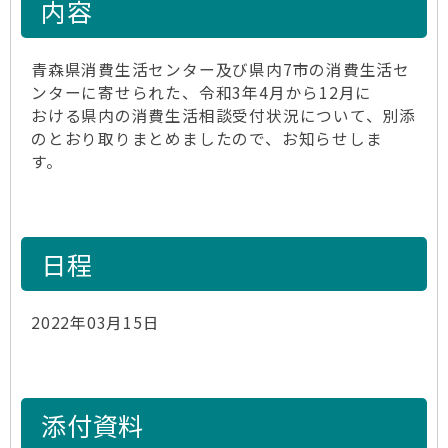
内容
青森県消費生活センター及び県内7市の消費生活セ
ンターに寄せられた、令和3年4月から12月に
おける県内の消費生活相談受付状況について、別添
のとおり取りまとめましたので、お知らせしま
す。
日程
2022年03月15日
添付資料