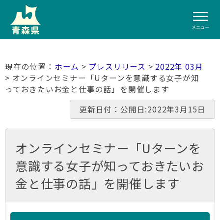
メニュー
ホーム
>
プレスリリース
>
2022年 03月
> オンラインセミナー「Uターンを意識する女子が知
っておきたいお金と仕事の話」を開催します
更新日付：公開日:2022年3月15日
オンラインセミナー「Uターンを
意識する女子が知っておきたいお
金と仕事の話」を開催します