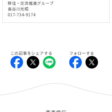
移住・交流推進グループ
長谷川光昭
017-734-9174
この記事をシェアする
フォローする