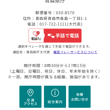
青森県庁
郵便番号：030-8570
住所：青森県青森市長島一丁目1-1
電話：017-722-1111(大代表)
通訳オペレータを通じて手話で電話ができます。
通話先：青森県庁大代表
電話リレーサービスについて
開庁時間：8時30分から17時15分
（土曜日、日曜日、祝日、休日、年末年始を除く）
※一部、開庁時間が異なる組織、施設があります。