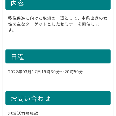
内容
移住促進に向けた取組の一環として、本県出身の女
性を主なターゲットとしたセミナーを開催しま
す。
日程
2022年03月17日19時30分～20時50分
お問い合わせ
地域活力振興課