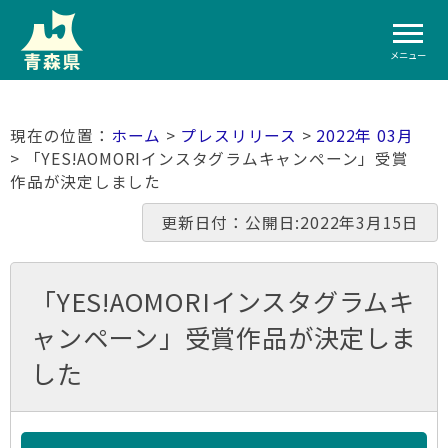
メニュー
ホーム
>
プレスリリース
>
2022年 03月
> 「YES!AOMORIインスタグラムキャンペーン」受賞
作品が決定しました
更新日付：公開日:2022年3月15日
「YES!AOMORIインスタグラムキ
ャンペーン」受賞作品が決定しま
した