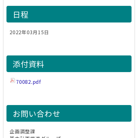
日程
2022年03月15日
添付資料
70082.pdf
お問い合わせ
企画調整課