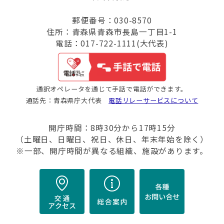
郵便番号：030-8570
住所：青森県青森市長島一丁目1-1
電話：017-722-1111(大代表)
通訳オペレータを通じて手話で電話ができます。
通話先：青森県庁大代表
電話リレーサービスについて
開庁時間：8時30分から17時15分
（土曜日、日曜日、祝日、休日、年末年始を除く）
※一部、開庁時間が異なる組織、施設があります。