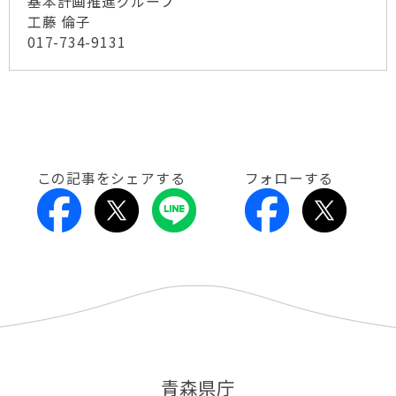
基本計画推進グループ
工藤 倫子
017-734-9131
この記事をシェアする
フォローする
青森県庁