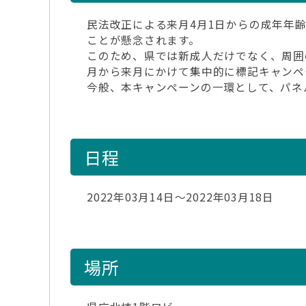
民法改正による来月4月1日からの成年年
ことが懸念されます。
このため、県では新成人だけでなく、周囲
月から来月にかけて集中的に標記キャンペ
今般、本キャンペーンの一環として、パネ
日程
2022年03月14日～2022年03月18日
場所