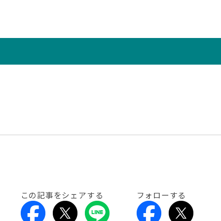
この記事をシェアする
フォローする