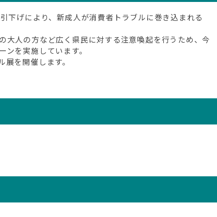
齢引下げにより、新成人が消費者トラブルに巻き込まれる
の大人の方など広く県民に対する注意喚起を行うため、今
ーンを実施しています。
ル展を開催します。