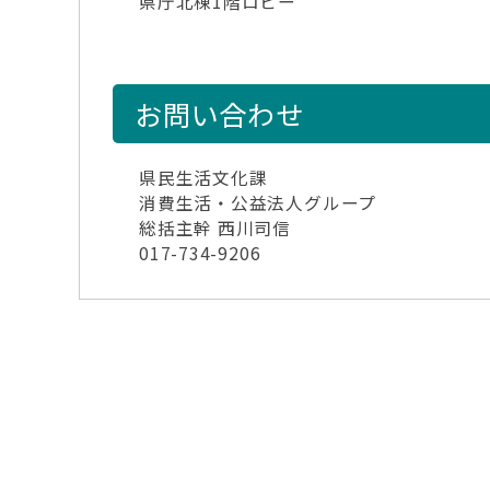
県庁北棟1階ロビー
お問い合わせ
県民生活文化課
消費生活・公益法人グループ
総括主幹 西川司信
017-734-9206