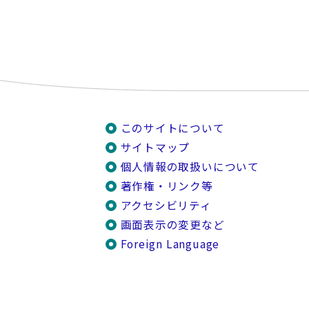
このサイトについて
サイトマップ
個人情報の取扱いについて
著作権・リンク等
アクセシビリティ
画面表示の変更など
Foreign Language