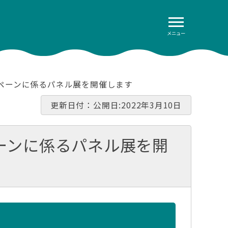
メニュー
ンペーンに係るパネル展を開催します
更新日付：公開日:2022年3月10日
ーンに係るパネル展を開