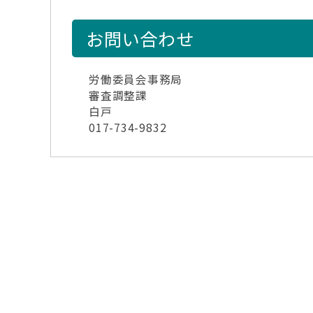
お問い合わせ
労働委員会事務局
審査調整課
白戸
017-734-9832