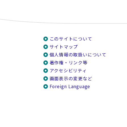
このサイトについて
サイトマップ
個人情報の取扱いについて
著作権・リンク等
アクセシビリティ
画面表示の変更など
Foreign Language