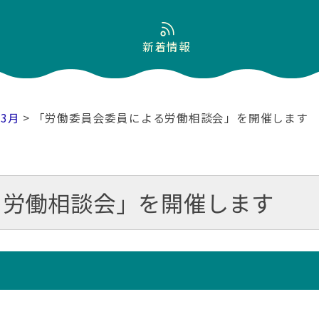
新着情報
03月
> 「労働委員会委員による労働相談会」を開催します
る労働相談会」を開催します