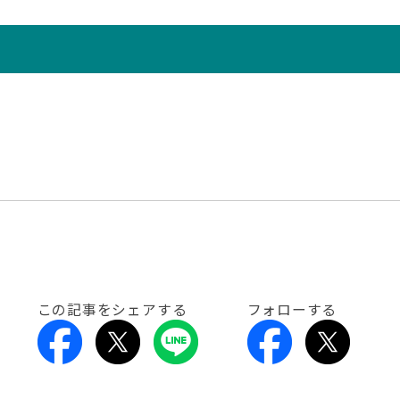
この記事をシェアする
フォローする