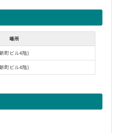
場所
新町ビル4階)
新町ビル4階)