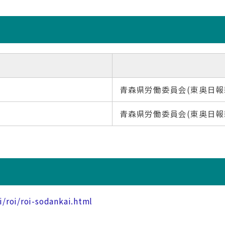
青森県労働委員会(東奥日報
青森県労働委員会(東奥日報
i/roi/roi-sodankai.html