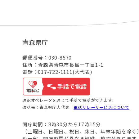
青森県庁
郵便番号：030-8570
住所：青森県青森市長島一丁目1-1
電話：017-722-1111(大代表)
通訳オペレータを通じて手話で電話ができます。
通話先：青森県庁大代表
電話リレーサービスについて
開庁時間：8時30分から17時15分
（土曜日、日曜日、祝日、休日、年末年始を除く
※一部、開庁時間が異なる組織、施設があります