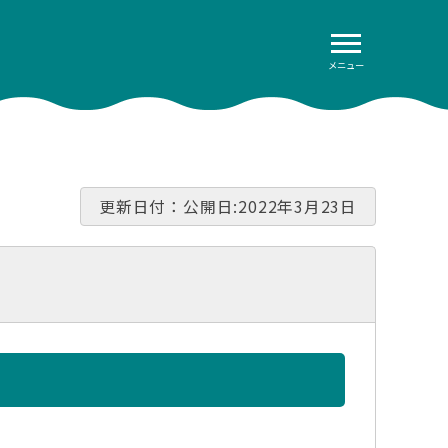
メニュー
更新日付：公開日:2022年3月23日