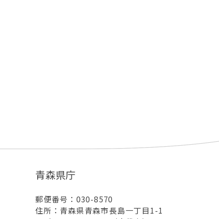
青森県庁
郵便番号：030-8570
住所：青森県青森市長島一丁目1-1