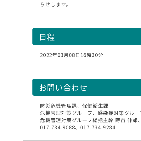
らせします。
日程
2022年03月08日16時30分
お問い合わせ
防災危機管理課、保健衛生課
危機管理対策グループ、感染症対策グルー
危機管理対策グループ総括主幹 蒔苗 伸郎
017-734-9088、017-734-9284