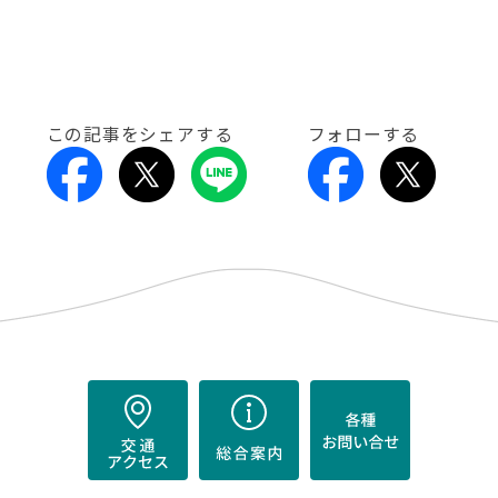
この記事をシェアする
フォローする