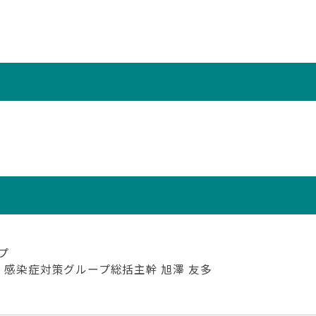
プ
、感染症対策グループ総括主幹 旭澤 友多