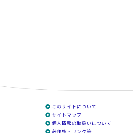
このサイトについて
サイトマップ
個人情報の取扱いについて
著作権・リンク等