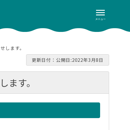
メニュー
らせします。
更新日付：公開日:2022年3月8日
します。