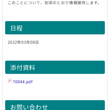
このことについて、別添のとおり情報提供します。
日程
2022年03月08日
添付資料
70044.pdf
お問い合わせ