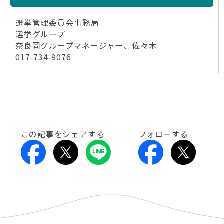
選挙管理委員会事務局
選挙グループ
奈良岡グループマネージャー、佐々木
017-734-9076
この記事をシェアする
フォローする