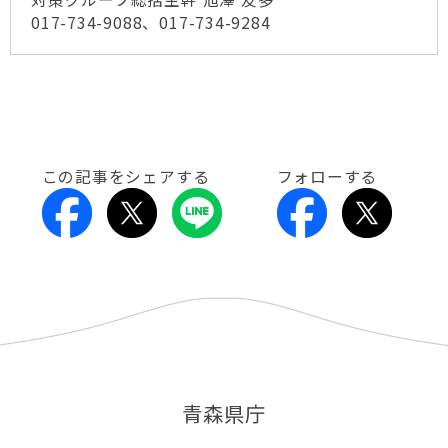
017-734-9088、017-734-9284
この記事をシェアする
フォローする
青森県庁