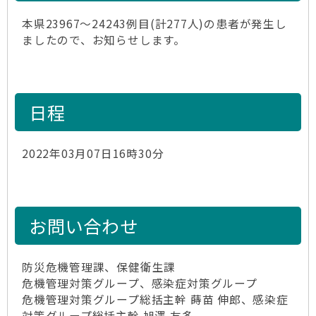
本県23967～24243例目(計277人)の患者が発生し
ましたので、お知らせします。
日程
2022年03月07日16時30分
お問い合わせ
防災危機管理課、保健衛生課
危機管理対策グループ、感染症対策グループ
危機管理対策グループ総括主幹 蒔苗 伸郎、感染症
対策グループ総括主幹 旭澤 友多