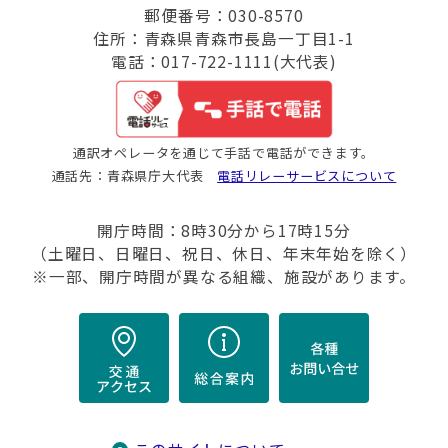
郵便番号：030-8570
住所：青森県青森市長島一丁目1-1
電話：017-722-1111(大代表)
通訳オペレータを通じて手話で電話ができます。
通話先：青森県庁大代表
電話リレーサービスについて
開庁時間：8時30分から17時15分
（土曜日、日曜日、祝日、休日、年末年始を除く）
※一部、開庁時間が異なる組織、施設があります。