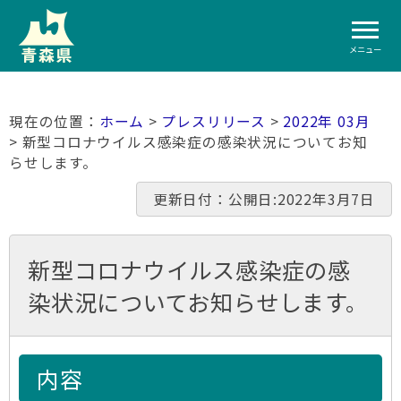
メニュー
ホーム
>
プレスリリース
>
2022年 03月
> 新型コロナウイルス感染症の感染状況についてお知
らせします。
更新日付：公開日:2022年3月7日
新型コロナウイルス感染症の感
染状況についてお知らせします。
内容