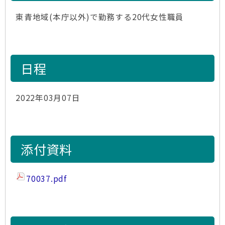
東青地域(本庁以外)で勤務する20代女性職員
日程
2022年03月07日
添付資料
70037.pdf