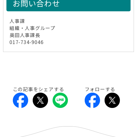
お問い合わせ
人事課
組織・人事グループ
奥田人事課長
017-734-9046
この記事をシェアする
フォローする