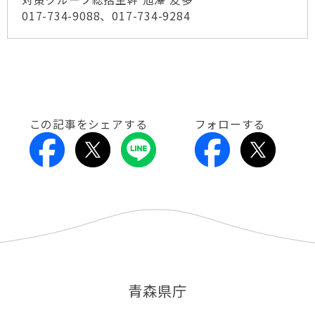
017-734-9088、017-734-9284
この記事をシェアする
フォローする
青森県庁