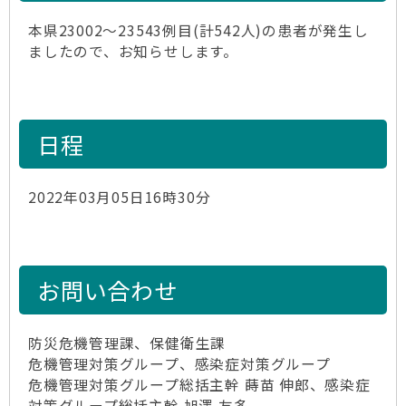
本県23002～23543例目(計542人)の患者が発生し
ましたので、お知らせします。
日程
2022年03月05日16時30分
お問い合わせ
防災危機管理課、保健衛生課
危機管理対策グループ、感染症対策グループ
危機管理対策グループ総括主幹 蒔苗 伸郎、感染症
対策グループ総括主幹 旭澤 友多