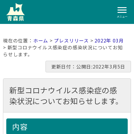
メニュー
ホーム
>
プレスリリース
>
2022年 03月
> 新型コロナウイルス感染症の感染状況についてお知
らせします。
更新日付：公開日:2022年3月5日
新型コロナウイルス感染症の感
染状況についてお知らせします。
内容