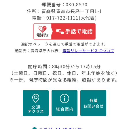
郵便番号：030-8570
住所：青森県青森市長島一丁目1-1
電話：017-722-1111(大代表)
通訳オペレータを通じて手話で電話ができます。
通話先：青森県庁大代表
電話リレーサービスについて
開庁時間：8時30分から17時15分
（土曜日、日曜日、祝日、休日、年末年始を除く）
※一部、開庁時間が異なる組織、施設があります。