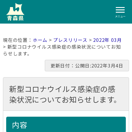
メニュー
ホーム
>
プレスリリース
>
2022年 03月
> 新型コロナウイルス感染症の感染状況についてお知
らせします。
更新日付：公開日:2022年3月4日
新型コロナウイルス感染症の感
染状況についてお知らせします。
内容