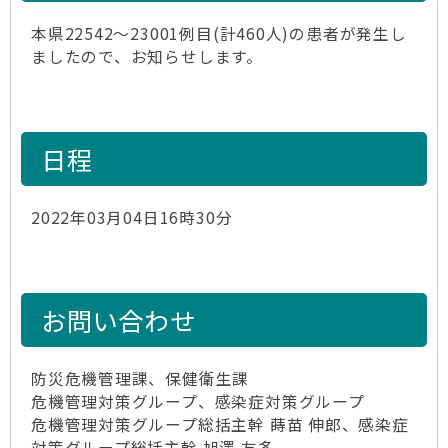
本県22542～23001例目(計460人)の患者が発生し
ましたので、お知らせします。
日程
2022年03月04日16時30分
お問い合わせ
防災危機管理課、保健衛生課
危機管理対策グループ、感染症対策グループ
危機管理対策グループ総括主幹 蒔苗 伸郎、感染症
対策グループ総括主幹 旭澤 友多