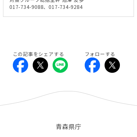
017-734-9088、017-734-9284
この記事をシェアする
フォローする
青森県庁