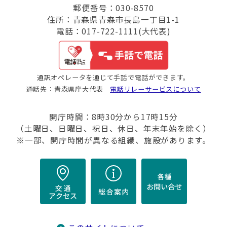
郵便番号：030-8570
住所：青森県青森市長島一丁目1-1
電話：017-722-1111(大代表)
通訳オペレータを通じて手話で電話ができます。
通話先：青森県庁大代表
電話リレーサービスについて
開庁時間：8時30分から17時15分
（土曜日、日曜日、祝日、休日、年末年始を除く）
※一部、開庁時間が異なる組織、施設があります。