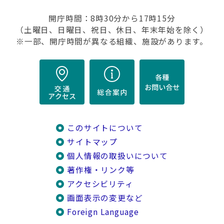
開庁時間：8時30分から17時15分
（土曜日、日曜日、祝日、休日、年末年始を除く）
※一部、開庁時間が異なる組織、施設があります。
このサイトについて
サイトマップ
個人情報の取扱いについて
著作権・リンク等
アクセシビリティ
画面表示の変更など
Foreign Language