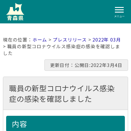
メニュー
ホーム
>
プレスリリース
>
2022年 03月
> 職員の新型コロナウイルス感染症の感染を確認しま
した
更新日付：公開日:2022年3月4日
職員の新型コロナウイルス感染
症の感染を確認しました
内容