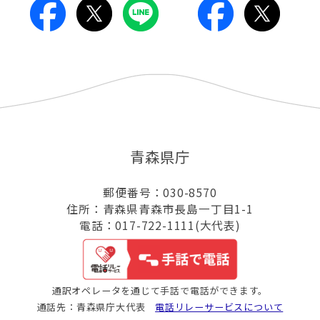
青森県庁
郵便番号：030-8570
住所：青森県青森市長島一丁目1-1
電話：017-722-1111(大代表)
通訳オペレータを通じて手話で電話ができます。
通話先：青森県庁大代表
電話リレーサービスについて