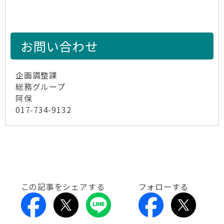
お問い合わせ
企画調整課
総務グループ
阿保
017-734-9132
この記事をシェアする
フォローする