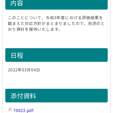
内容
このことについて、令和3年度における評価結果を
踏まえた対応方針がまとまりましたので、別添のと
おり資料を提供いたします。
日程
2022年03月04日
添付資料
70023.pdf