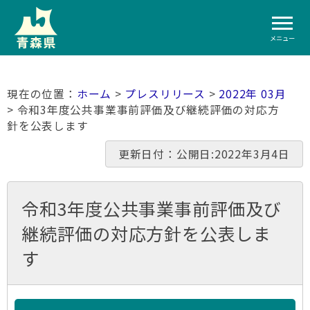
メニュー
ホーム
>
プレスリリース
>
2022年 03月
> 令和3年度公共事業事前評価及び継続評価の対応方
針を公表します
更新日付：公開日:2022年3月4日
令和3年度公共事業事前評価及び
継続評価の対応方針を公表しま
す