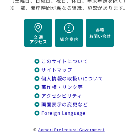
（土曜日、日曜日、祝日、休日、年末年始を除く）
※一部、開庁時間が異なる組織、施設があります。
このサイトについて
サイトマップ
個人情報の取扱いについて
著作権・リンク等
アクセシビリティ
画面表示の変更など
Foreign Language
©
Aomori Prefectural Government