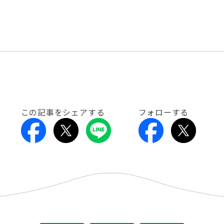
この記事をシェアする
フォローする