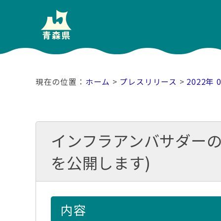
ホーム
>
プレスリリース
>
2022年 
インフラアンバサダーの
を公開します)
内容