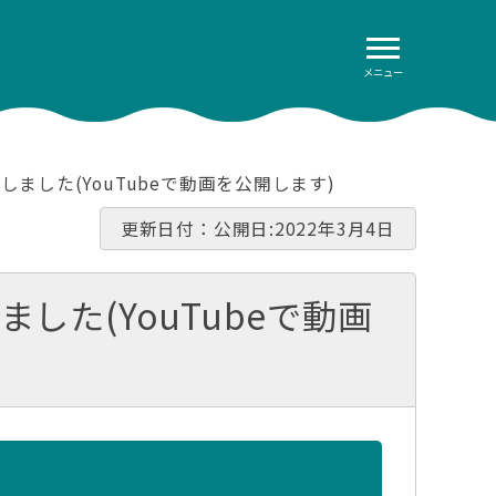
メニュー
ました(YouTubeで動画を公開します)
更新日付：公開日:2022年3月4日
た(YouTubeで動画