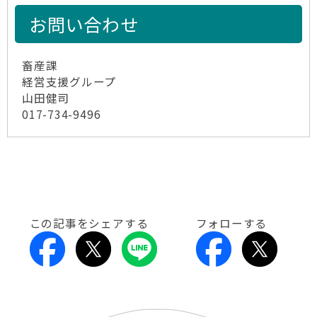
お問い合わせ
畜産課
経営支援グループ
山田健司
017-734-9496
この記事をシェアする
フォローする