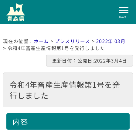
メニュー
ホーム
>
プレスリリース
>
2022年 03月
> 令和4年畜産生産情報第1号を発行しました
更新日付：公開日:2022年3月4日
令和4年畜産生産情報第1号を発
行しました
内容