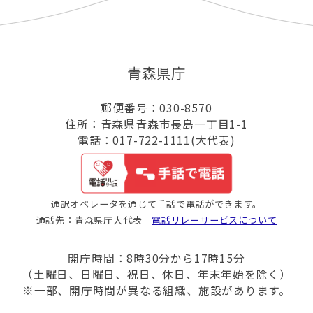
青森県庁
郵便番号：030-8570
住所：青森県青森市長島一丁目1-1
電話：017-722-1111(大代表)
通訳オペレータを通じて手話で電話ができます。
通話先：青森県庁大代表
電話リレーサービスについて
開庁時間：8時30分から17時15分
（土曜日、日曜日、祝日、休日、年末年始を除く）
※一部、開庁時間が異なる組織、施設があります。