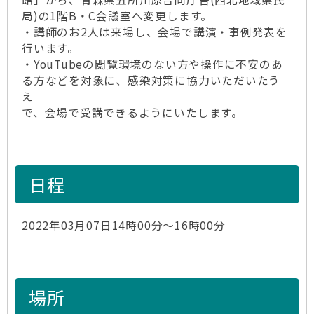
局)の1階B・C会議室へ変更します。
・講師のお2人は来場し、会場で講演・事例発表を
行います。
・YouTubeの閲覧環境のない方や操作に不安のあ
る方などを対象に、感染対策に協力いただいたう
え
で、会場で受講できるようにいたします。
日程
2022年03月07日14時00分～16時00分
場所