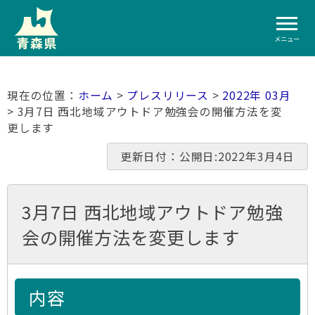
メニュー
ホーム
>
プレスリリース
>
2022年 03月
> 3月7日 西北地域アウトドア勉強会の開催方法を変
更します
更新日付：公開日:2022年3月4日
3月7日 西北地域アウトドア勉強
会の開催方法を変更します
内容