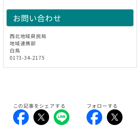
お問い合わせ
西北地域県民局
地域連携部
白鳥
0173-34-2175
この記事をシェアする
フォローする