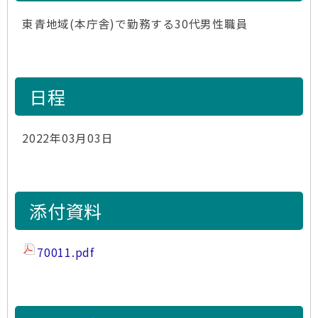
東青地域(本庁舎)で勤務する30代男性職員
日程
2022年03月03日
添付資料
70011.pdf