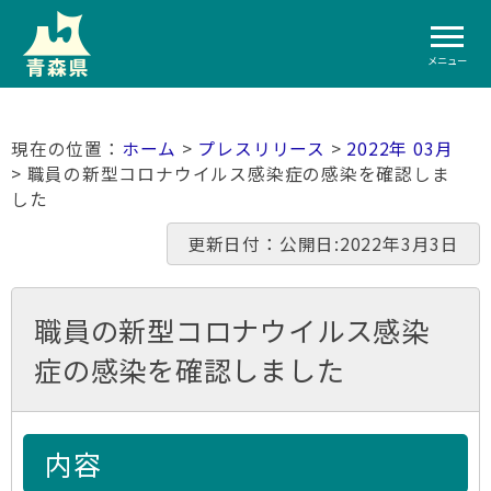
メニュー
ホーム
>
プレスリリース
>
2022年 03月
> 職員の新型コロナウイルス感染症の感染を確認しま
した
更新日付：公開日:2022年3月3日
職員の新型コロナウイルス感染
症の感染を確認しました
内容