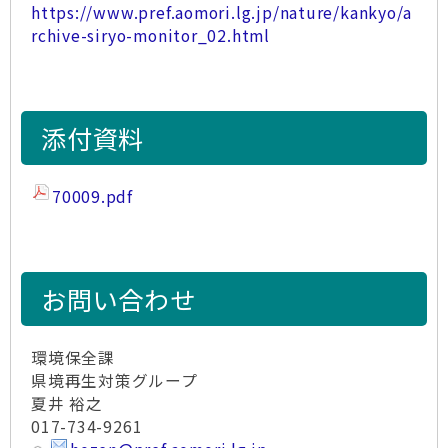
https://www.pref.aomori.lg.jp/nature/kankyo/a
rchive-siryo-monitor_02.html
添付資料
70009.pdf
お問い合わせ
環境保全課
県境再生対策グループ
夏井 裕之
017-734-9261