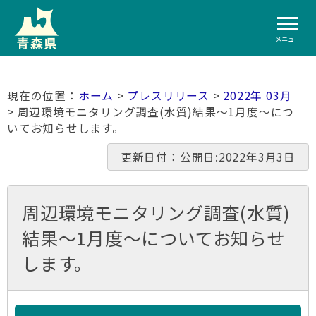
メニュー
ホーム
>
プレスリリース
>
2022年 03月
> 周辺環境モニタリング調査(水質)結果～1月度～につ
いてお知らせします。
更新日付：公開日:2022年3月3日
周辺環境モニタリング調査(水質)
結果～1月度～についてお知らせ
します。