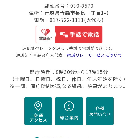
郵便番号：030-8570
住所：青森県青森市長島一丁目1-1
電話：017-722-1111(大代表)
通訳オペレータを通じて手話で電話ができます。
通話先：青森県庁大代表
電話リレーサービスについて
開庁時間：8時30分から17時15分
（土曜日、日曜日、祝日、休日、年末年始を除く）
※一部、開庁時間が異なる組織、施設があります。